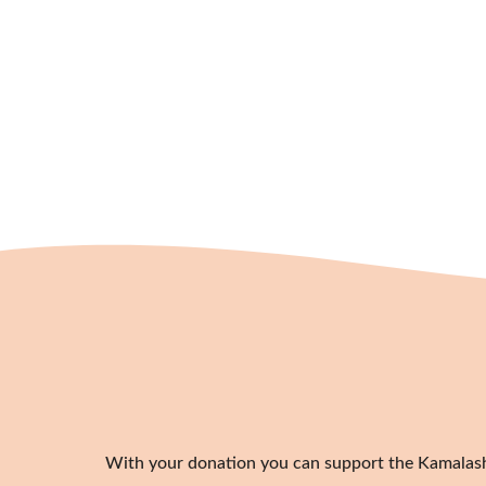
With your donation you can support the Kamalashil