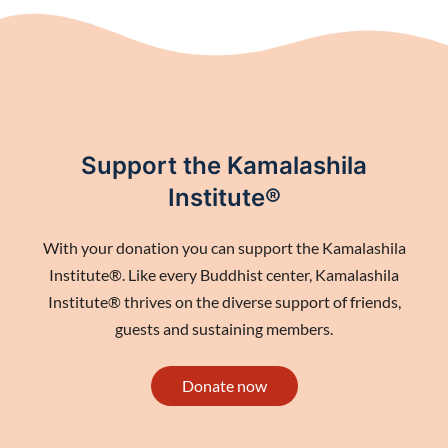
Support the Kamalashila
Institute®
With your donation you can support the Kamalashila
Institute®. Like every Buddhist center, Kamalashila
Institute® thrives on the diverse support of friends,
guests and sustaining members.
Donate now