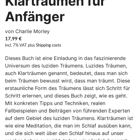
Klarträumen für
Anfänger
von Charlie Morley
17,99
€
incl. 7% VAT
plus
Shipping costs
Dieses Buch ist eine Einladung in das faszinierende
Universum des luziden Träumens. Luzides Träumen,
auch Klarträumen genannt, bedeutet, dass man sich
beim Träumen bewusst wird, dass man träumt. Diese
erstaunliche Form des Träumens lässt sich Schritt für
Schritt erlernen, und dieses Buch zeigt, wie es geht.
Mit konkreten Tipps und Techniken, realen
Fallbeispielen und Beiträgen von führenden Experten
auf dem Gebiet des luziden Träumens. Klarträumen ist
wie eine Meditation, die man im Schlaf ausüben kann,
und die sich weit über den Schlaf hinaus auf unser