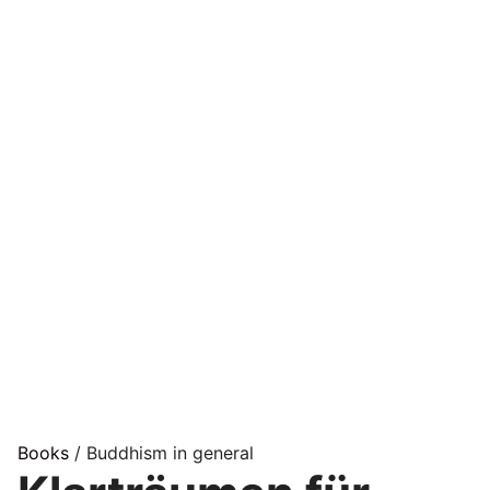
Books
/ Buddhism in general