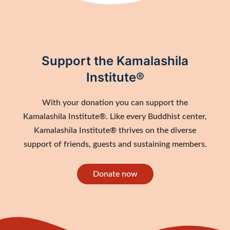
Support the Kamalashila
Institute®
With your donation you can support the
Kamalashila Institute®. Like every Buddhist center,
Kamalashila Institute® thrives on the diverse
support of friends, guests and sustaining members.
Donate now