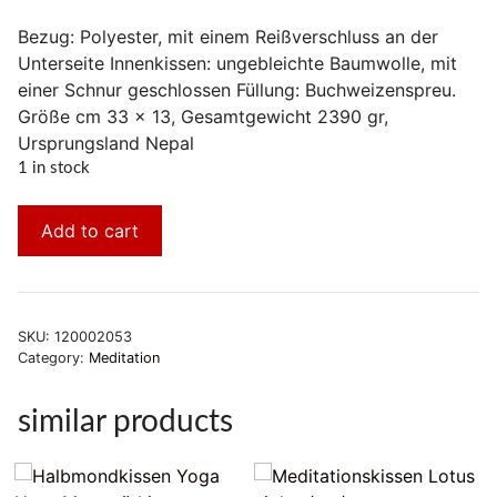
Bezug: Polyester, mit einem Reißverschluss an der
Unterseite Innenkissen: ungebleichte Baumwolle, mit
einer Schnur geschlossen Füllung: Buchweizenspreu.
Größe cm 33 x 13, Gesamtgewicht 2390 gr,
Ursprungsland Nepal
1 in stock
Add to cart
SKU:
120002053
Category:
Meditation
similar products