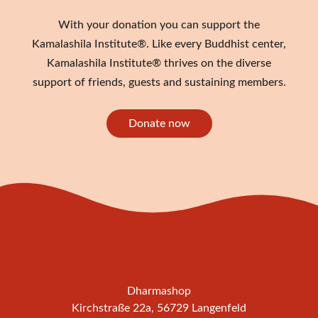
With your donation you can support the
Kamalashila Institute®. Like every Buddhist center,
Kamalashila Institute® thrives on the diverse
support of friends, guests and sustaining members.
Donate now
Dharmashop
Kirchstraße 22a, 56729 Langenfeld