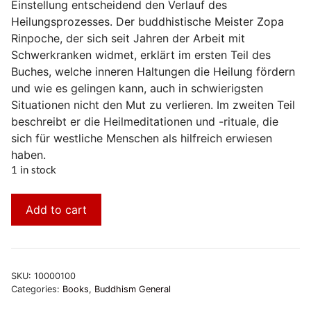
Einstellung entscheidend den Verlauf des
Heilungsprozesses. Der buddhistische Meister Zopa
Rinpoche, der sich seit Jahren der Arbeit mit
Schwerkranken widmet, erklärt im ersten Teil des
Buches, welche inneren Haltungen die Heilung fördern
und wie es gelingen kann, auch in schwierigsten
Situationen nicht den Mut zu verlieren. Im zweiten Teil
beschreibt er die Heilmeditationen und -rituale, die
sich für westliche Menschen als hilfreich erwiesen
haben.
1 in stock
Add to cart
SKU:
10000100
Categories:
Books
,
Buddhism General