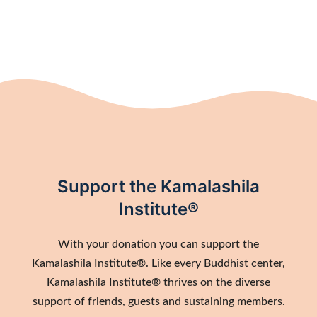
Support the Kamalashila
Institute®
With your donation you can support the
Kamalashila Institute®. Like every Buddhist center,
Kamalashila Institute® thrives on the diverse
support of friends, guests and sustaining members.