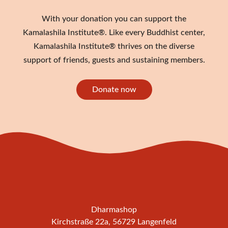
With your donation you can support the
Kamalashila Institute®. Like every Buddhist center,
Kamalashila Institute® thrives on the diverse
support of friends, guests and sustaining members.
Donate now
Dharmashop
Kirchstraße 22a, 56729 Langenfeld