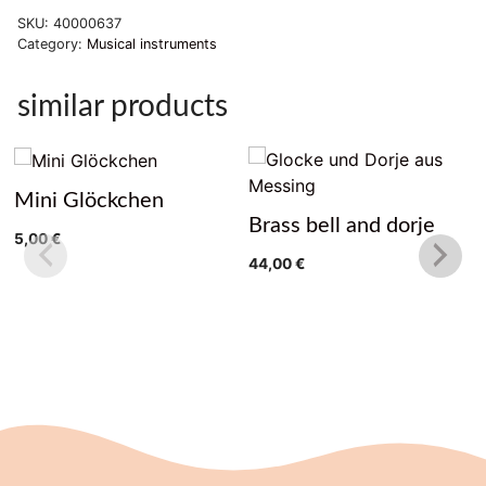
SKU:
40000637
Category:
Musical instruments
similar products
Mini Glöckchen
Brass bell and dorje
5,00
€
44,00
€