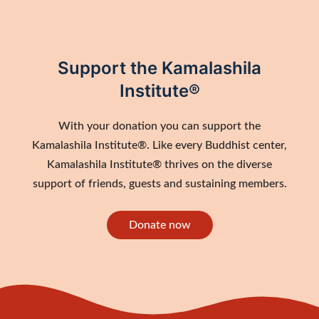
Support the Kamalashila
Institute®
With your donation you can support the
Kamalashila Institute®. Like every Buddhist center,
Kamalashila Institute® thrives on the diverse
support of friends, guests and sustaining members.
Donate now