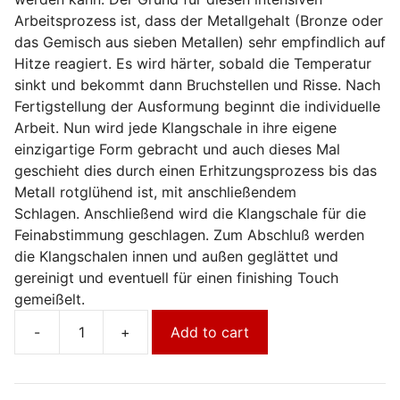
Arbeitsprozess ist, dass der Metallgehalt (Bronze oder
das Gemisch aus sieben Metallen) sehr empfindlich auf
Hitze reagiert. Es wird härter, sobald die Temperatur
sinkt und bekommt dann Bruchstellen und Risse. Nach
Fertigstellung der Ausformung beginnt die individuelle
Arbeit. Nun wird jede Klangschale in ihre eigene
einzigartige Form gebracht und auch dieses Mal
geschieht dies durch einen Erhitzungsprozess bis das
Metall rotglühend ist, mit anschließendem
Schlagen. Anschließend wird die Klangschale für die
Feinabstimmung geschlagen. Zum Abschluß werden
die Klangschalen innen und außen geglättet und
gereinigt und eventuell für einen finishing Touch
gemeißelt.
-
+
Add to cart
Klangschale
Nirmala
quantity