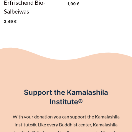
Erfrischend Bio-
1,99
€
Salbeiwas
3,49
€
Support the Kamalashila
Institute®
With your donation you can support the Kamalashila
Institute®. Like every Buddhist center, Kamalashila