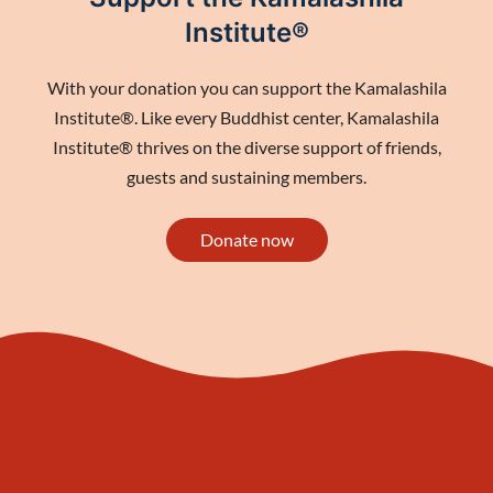
Institute®
With your donation you can support the Kamalashila
Institute®. Like every Buddhist center, Kamalashila
Institute® thrives on the diverse support of friends,
guests and sustaining members.
Donate now