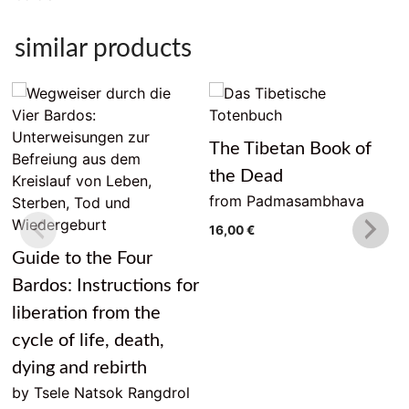
similar products
The Tibetan Book of
the Dead
from Padmasambhava
16,00
€
Guide to the Four
Bardos: Instructions for
liberation from the
cycle of life, death,
dying and rebirth
by Tsele Natsok Rangdrol