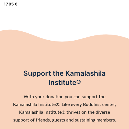
17,95
€
Support the Kamalashila
Institute®
With your donation you can support the
Kamalashila Institute®. Like every Buddhist center,
Kamalashila Institute® thrives on the diverse
support of friends, guests and sustaining members.