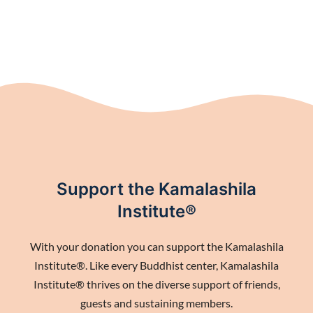
Support the Kamalashila
Institute®
With your donation you can support the Kamalashila
Institute®. Like every Buddhist center, Kamalashila
Institute® thrives on the diverse support of friends,
guests and sustaining members.