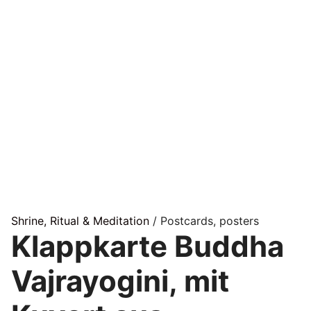
Shrine, Ritual & Meditation
/ Postcards, posters
Klappkarte Buddha
Vajrayogini, mit