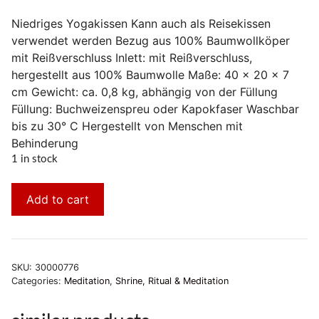
Niedriges Yogakissen Kann auch als Reisekissen
verwendet werden Bezug aus 100% Baumwollköper
mit Reißverschluss Inlett: mit Reißverschluss,
hergestellt aus 100% Baumwolle Maße: 40 x 20 x 7
cm Gewicht: ca. 0,8 kg, abhängig von der Füllung
Füllung: Buchweizenspreu oder Kapokfaser Waschbar
bis zu 30° C Hergestellt von Menschen mit
Behinderung
1 in stock
Add to cart
SKU:
30000776
Categories:
Meditation
,
Shrine, Ritual & Meditation