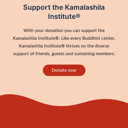
Support the Kamalashila
Institute®
With your donation you can support the
Kamalashila Institute®. Like every Buddhist center,
Kamalashila Institute® thrives on the diverse
support of friends, guests and sustaining members.
Donate now