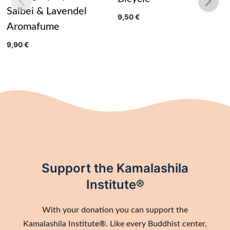
Salbei & Lavendel
9,50
€
Aromafume
9,90
€
Support the Kamalashila
Institute®
With your donation you can support the
Kamalashila Institute®. Like every Buddhist center,