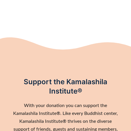
5,00
€
44,00
€
Support the Kamalashila
Institute®
With your donation you can support the
Kamalashila Institute®. Like every Buddhist center,
Kamalashila Institute® thrives on the diverse
support of friends, guests and sustaining members.