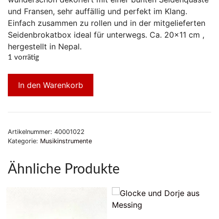
und Fransen, sehr auffällig und perfekt im Klang.
Einfach zusammen zu rollen und in der mitgelieferten
Seidenbrokatbox ideal für unterwegs. Ca. 20×11 cm ,
hergestellt in Nepal.
1 vorrätig
In den Warenkorb
Artikelnummer:
40001022
Kategorie:
Musikinstrumente
Ähnliche Produkte