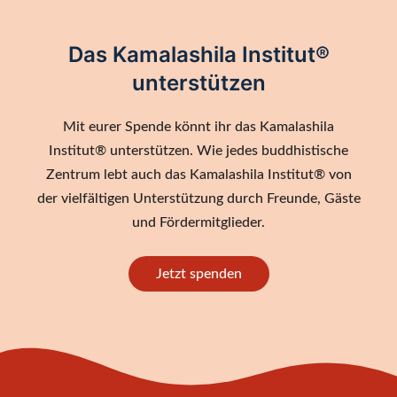
Das Kamalashila Institut®
unterstützen
Mit eurer Spende könnt ihr das Kamalashila
Institut® unterstützen. Wie jedes buddhistische
Zentrum lebt auch das Kamalashila Institut® von
der vielfältigen Unterstützung durch Freunde, Gäste
und Fördermitglieder.
Jetzt spenden