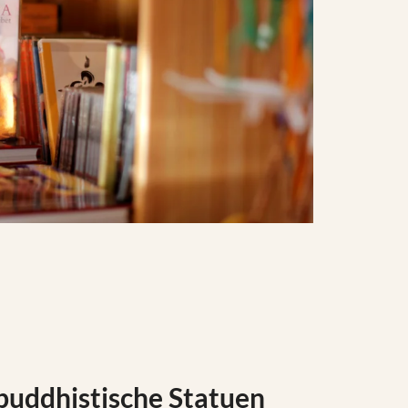
 buddhistische Statuen