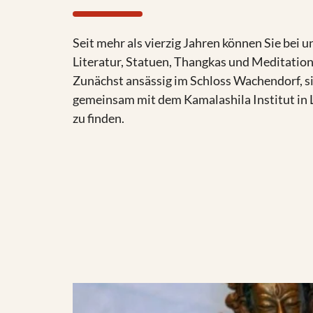
Seit mehr als vierzig Jahren können Sie bei 
Literatur, Statuen, Thangkas und Meditation
Zunächst ansässig im Schloss Wachendorf, si
gemeinsam mit dem Kamalashila Institut in La
zu finden.