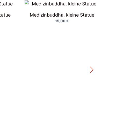
tatue
Medizinbuddha, kleine Statue
15,00
€