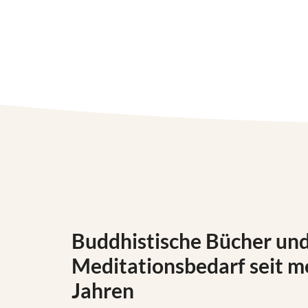
Buddhistische Bücher un
Meditationsbedarf seit me
Jahren