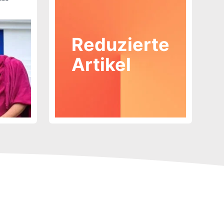
Reduzierte
Artikel