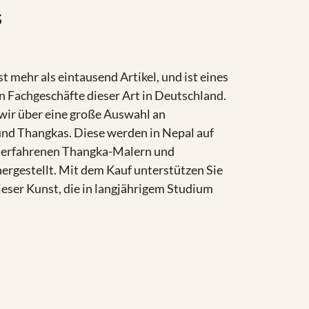
s
 mehr als eintausend Artikel, und ist eines
n Fachgeschäfte dieser Art in Deutschland.
wir über eine große Auswahl an
nd Thangkas. Diese werden in Nepal auf
n erfahrenen Thangka-Malern und
ergestellt. Mit dem Kauf unterstützen Sie
ieser Kunst, die in langjährigem Studium