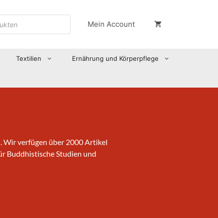
Mein Account
Textilien
Ernährung und Körperpflege
. Wir verfügen über 2000 Artikel
ür Buddhistische Studien und