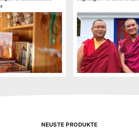
er
NEUSTE PRODUKTE