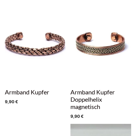
Armband Kupfer
Armband Kupfer
Doppelhelix
9,90
€
magnetisch
9,90
€