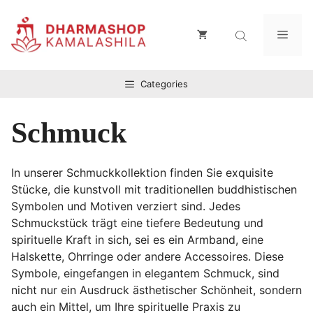
Zum
Inhalt
Men
springen
Categories
Schmuck
In unserer Schmuckkollektion finden Sie exquisite
Stücke, die kunstvoll mit traditionellen buddhistischen
Symbolen und Motiven verziert sind. Jedes
Schmuckstück trägt eine tiefere Bedeutung und
spirituelle Kraft in sich, sei es ein Armband, eine
Halskette, Ohrringe oder andere Accessoires. Diese
Symbole, eingefangen in elegantem Schmuck, sind
nicht nur ein Ausdruck ästhetischer Schönheit, sondern
auch ein Mittel, um Ihre spirituelle Praxis zu