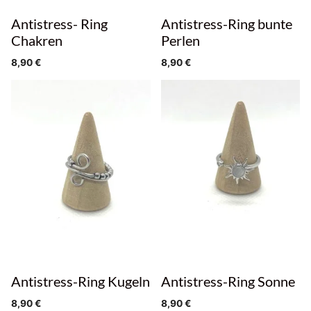
Antistress- Ring
Antistress-Ring bunte
Chakren
Perlen
8,90
€
8,90
€
Antistress-Ring Kugeln
Antistress-Ring Sonne
8,90
€
8,90
€