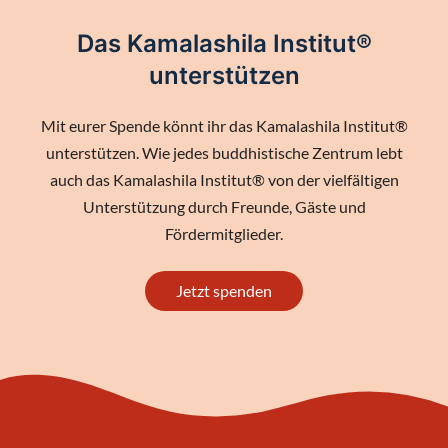
Das Kamalashila Institut®
unterstützen
Mit eurer Spende könnt ihr das Kamalashila Institut®
unterstützen. Wie jedes buddhistische Zentrum lebt
auch das Kamalashila Institut® von der vielfältigen
Unterstützung durch Freunde, Gäste und
Fördermitglieder.
Jetzt spenden