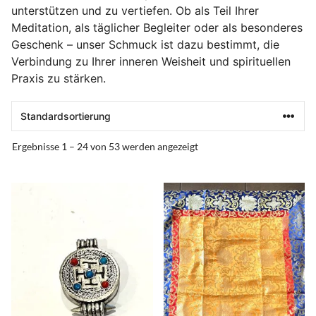
unterstützen und zu vertiefen. Ob als Teil Ihrer
Meditation, als täglicher Begleiter oder als besonderes
Geschenk – unser Schmuck ist dazu bestimmt, die
Verbindung zu Ihrer inneren Weisheit und spirituellen
Praxis zu stärken.
Ergebnisse 1 – 24 von 53 werden angezeigt