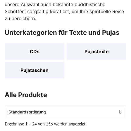
unsere Auswahl auch bekannte buddhistische
Schriften, sorgfältig kuratiert, um Ihre spirituelle Reise
zu bereichern.
Unterkategorien für Texte und Pujas
CDs
Pujastexte
Pujataschen
Alle Produkte
Ergebnisse 1 – 24 von 156 werden angezeigt