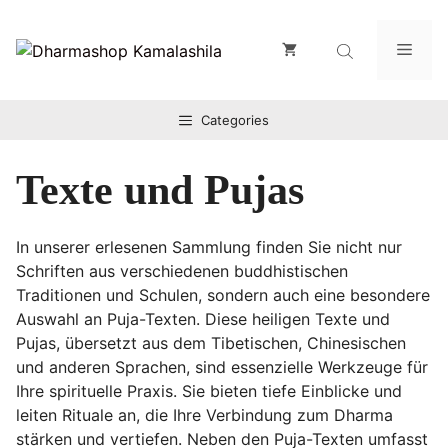
Zum
Inhalt
Men
springen
Categories
Texte und Pujas
In unserer erlesenen Sammlung finden Sie nicht nur
Schriften aus verschiedenen buddhistischen
Traditionen und Schulen, sondern auch eine besondere
Auswahl an Puja-Texten. Diese heiligen Texte und
Pujas, übersetzt aus dem Tibetischen, Chinesischen
und anderen Sprachen, sind essenzielle Werkzeuge für
Ihre spirituelle Praxis. Sie bieten tiefe Einblicke und
leiten Rituale an, die Ihre Verbindung zum Dharma
stärken und vertiefen. Neben den Puja-Texten umfasst