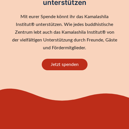
unterstützen
Mit eurer Spende könnt ihr das Kamalashila
Institut® unterstützen. Wie jedes buddhistische
Zentrum lebt auch das Kamalashila Institut® von
der vielfältigen Unterstützung durch Freunde, Gäste
und Fördermitglieder.
Jetzt spenden