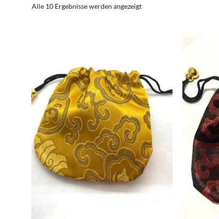
Alle 10 Ergebnisse werden angezeigt