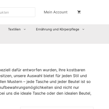
Mein Account
Textilien
Ernährung und Körperpflege
peziell dafür entworfen wurden, Ihre kostbaren
itzen, unsere Auswahl bietet für jeden Stil und
len Mustern – jede Tasche und jeder Beutel ist so
se Aufbewahrungsmöglichkeiten sind nicht nur
ei uns die ideale Tasche oder den idealen Beutel,