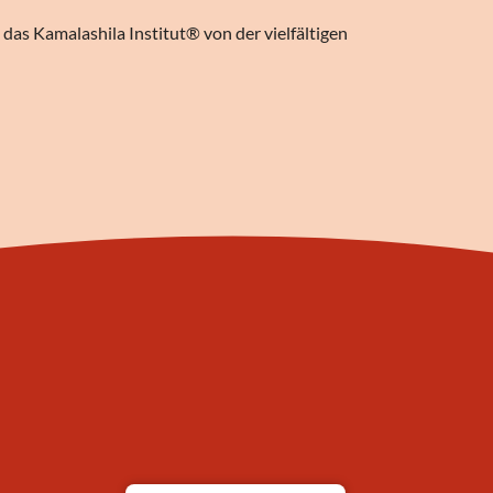
das Kamalashila Institut® von der vielfältigen