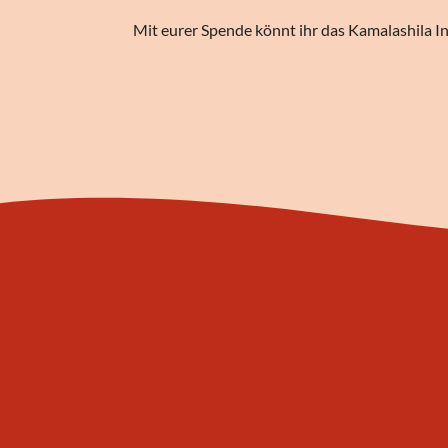
Mit eurer Spende könnt ihr das Kamalashila In