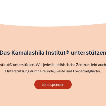
Das Kamalashila Institut® unterstütze
stitut® unterstützen. Wie jedes buddhistische Zentrum lebt auch 
Unterstützung durch Freunde, Gäste und Fördermitglieder.
Jetzt spenden