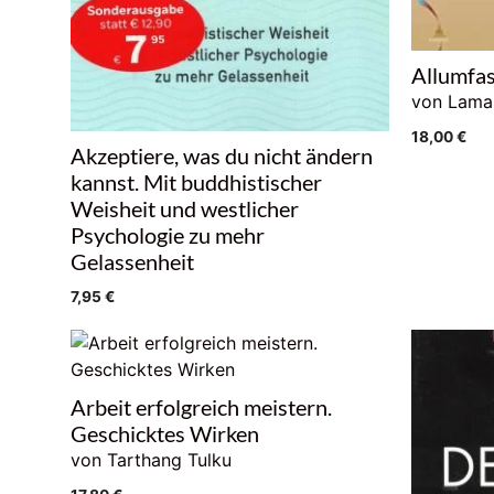
Allumfas
von Lama
18,00
€
Akzeptiere, was du nicht ändern
kannst. Mit buddhistischer
Weisheit und westlicher
Psychologie zu mehr
Gelassenheit
7,95
€
Arbeit erfolgreich meistern.
Geschicktes Wirken
von Tarthang Tulku