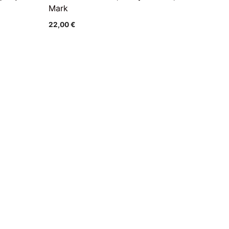
Mark
22,00
€