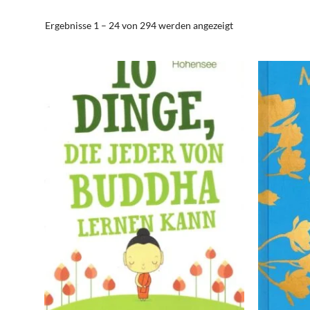
Ergebnisse 1 – 24 von 294 werden angezeigt