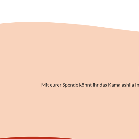
Mit eurer Spende könnt ihr das Kamalashila In