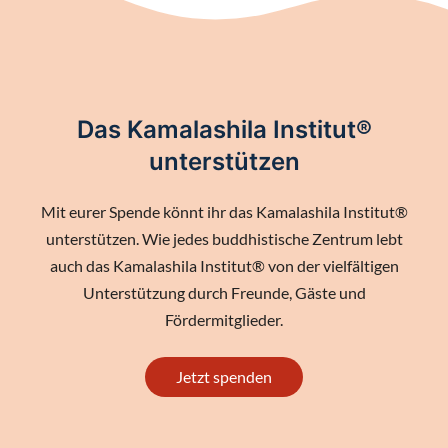
Das Kamalashila Institut®
unterstützen
Mit eurer Spende könnt ihr das Kamalashila Institut®
unterstützen. Wie jedes buddhistische Zentrum lebt
auch das Kamalashila Institut® von der vielfältigen
Unterstützung durch Freunde, Gäste und
Fördermitglieder.
Jetzt spenden