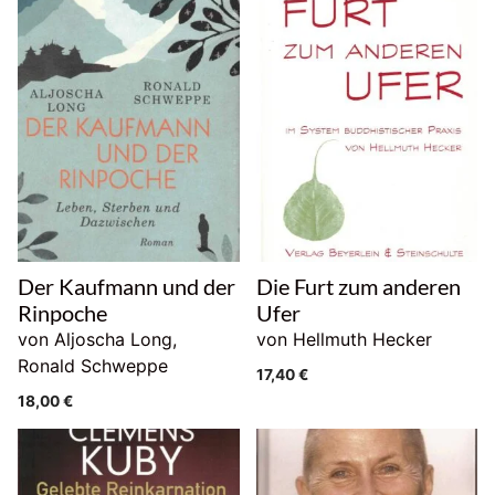
Der Kaufmann und der
Die Furt zum anderen
Rinpoche
Ufer
von Aljoscha Long,
von Hellmuth Hecker
Ronald Schweppe
17,40
€
18,00
€