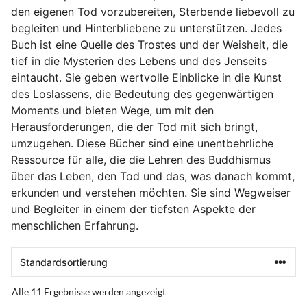
den eigenen Tod vorzubereiten, Sterbende liebevoll zu
begleiten und Hinterbliebene zu unterstützen. Jedes
Buch ist eine Quelle des Trostes und der Weisheit, die
tief in die Mysterien des Lebens und des Jenseits
eintaucht. Sie geben wertvolle Einblicke in die Kunst
des Loslassens, die Bedeutung des gegenwärtigen
Moments und bieten Wege, um mit den
Herausforderungen, die der Tod mit sich bringt,
umzugehen. Diese Bücher sind eine unentbehrliche
Ressource für alle, die die Lehren des Buddhismus
über das Leben, den Tod und das, was danach kommt,
erkunden und verstehen möchten. Sie sind Wegweiser
und Begleiter in einem der tiefsten Aspekte der
menschlichen Erfahrung.
Alle 11 Ergebnisse werden angezeigt