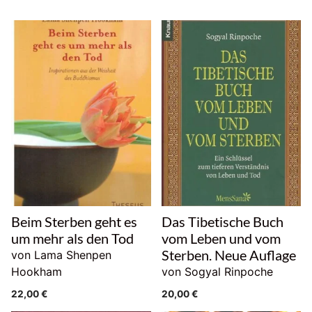
Beim Sterben geht es
Das Tibetische Buch
um mehr als den Tod
vom Leben und vom
Sterben. Neue Auflage
von Lama Shenpen
Hookham
von Sogyal Rinpoche
22,00
€
20,00
€