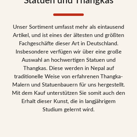
Statuen und Thangkas
Unser Sortiment umfasst mehr als eintausend
Artikel, und ist eines der ältesten und größten
Fachgeschäfte dieser Art in Deutschland.
Insbesondere verfügen wir über eine große
Auswahl an hochwertigen Statuen und
Thangkas. Diese werden in Nepal auf
traditionelle Weise von erfahrenen Thangka-
Malern und Statuenbauern für uns hergestellt.
Mit dem Kauf unterstützen Sie somit auch den
Erhalt dieser Kunst, die in langjährigem
Studium gelernt wird.