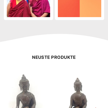
NEUSTE PRODUKTE