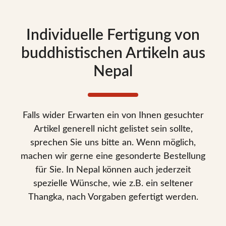
Individuelle Fertigung von
buddhistischen Artikeln aus
Nepal
Falls wider Erwarten ein von Ihnen gesuchter
Artikel generell nicht gelistet sein sollte,
sprechen Sie uns bitte an. Wenn möglich,
machen wir gerne eine gesonderte Bestellung
für Sie. In Nepal können auch jederzeit
spezielle Wünsche, wie z.B. ein seltener
Thangka, nach Vorgaben gefertigt werden.