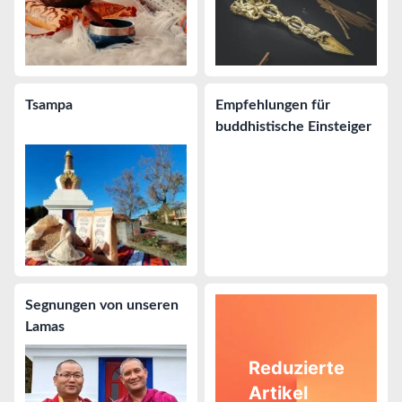
Tsampa
Empfehlungen für
buddhistische Einsteiger
Segnungen von unseren
Lamas
Reduzierte
Artikel