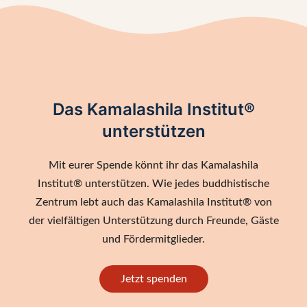
Das Kamalashila Institut®
unterstützen
Mit eurer Spende könnt ihr das Kamalashila
Institut® unterstützen. Wie jedes buddhistische
Zentrum lebt auch das Kamalashila Institut® von
der vielfältigen Unterstützung durch Freunde, Gäste
und Fördermitglieder.
Jetzt spenden