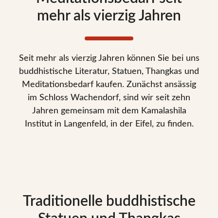
mehr als vierzig Jahren
Seit mehr als vierzig Jahren können Sie bei uns
buddhistische Literatur, Statuen, Thangkas und
Meditationsbedarf kaufen. Zunächst ansässig
im Schloss Wachendorf, sind wir seit zehn
Jahren gemeinsam mit dem Kamalashila
Institut in Langenfeld, in der Eifel, zu finden.
Traditionelle buddhistische