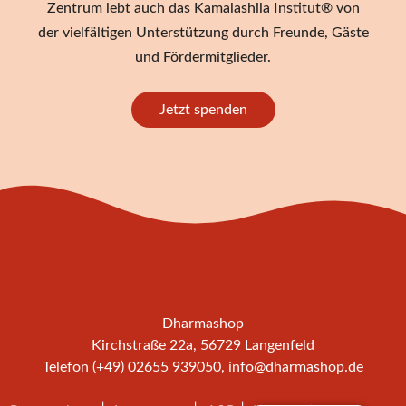
Zentrum lebt auch das Kamalashila Institut® von
der vielfältigen Unterstützung durch Freunde, Gäste
und Fördermitglieder.
Jetzt spenden
Dharmashop
Kirchstraße 22a, 56729 Langenfeld
Telefon (+49) 02655 939050,
info@dharmashop.de