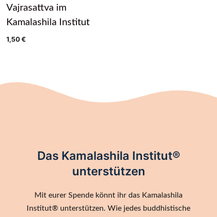
Vajrasattva im
Kamalashila Institut
1,50
€
Das Kamalashila Institut®
unterstützen
Mit eurer Spende könnt ihr das Kamalashila
Institut® unterstützen. Wie jedes buddhistische