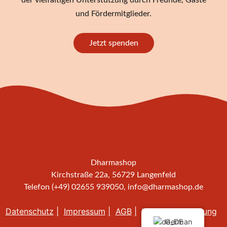
und Fördermitglieder.
Jetzt spenden
Dharmashop
Kirchstraße 22a, 56729 Langenfeld
Telefon (+49) 02655 939050,
info@dharmashop.de
Datenschutz
Impressum
AGB
Widerrufsbelehrung
German