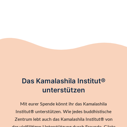
Das Kamalashila Institut®
unterstützen
Mit eurer Spende könnt ihr das Kamalashila
Institut® unterstützen. Wie jedes buddhistische
Zentrum lebt auch das Kamalashila Institut® von
der vielfältigen Unterstützung durch Freunde, Gäste