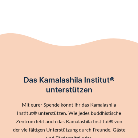
Das Kamalashila Institut®
unterstützen
Mit eurer Spende könnt ihr das Kamalashila
Institut® unterstützen. Wie jedes buddhistische
Zentrum lebt auch das Kamalashila Institut® von
der vielfältigen Unterstützung durch Freunde, Gäste