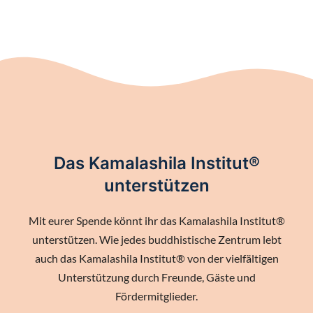
Das Kamalashila Institut®
unterstützen
Mit eurer Spende könnt ihr das Kamalashila Institut®
unterstützen. Wie jedes buddhistische Zentrum lebt
auch das Kamalashila Institut® von der vielfältigen
Unterstützung durch Freunde, Gäste und
Fördermitglieder.