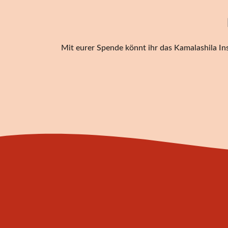
Mit eurer Spende könnt ihr das Kamalashila Ins