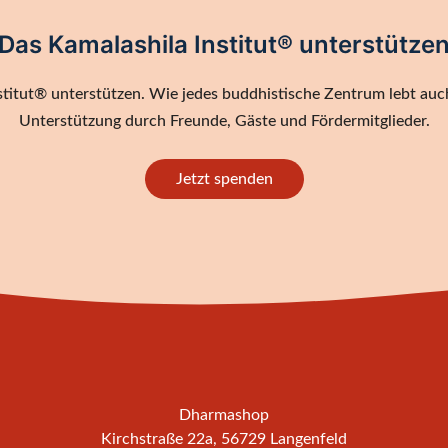
Das Kamalashila Institut® unterstütze
titut® unterstützen. Wie jedes buddhistische Zentrum lebt auch
Unterstützung durch Freunde, Gäste und Fördermitglieder.
Jetzt spenden
Dharmashop
Kirchstraße 22a, 56729 Langenfeld