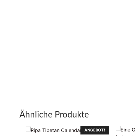
Ähnliche Produkte
ANGEBOT!