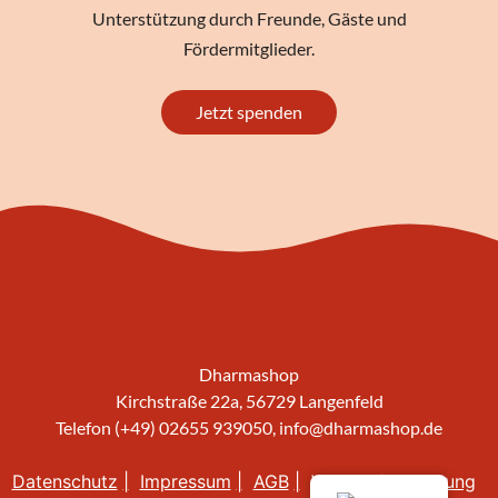
Unterstützung durch Freunde, Gäste und
Fördermitglieder.
Jetzt spenden
Dharmashop
Kirchstraße 22a, 56729 Langenfeld
Telefon (+49) 02655 939050,
info@dharmashop.de
Datenschutz
Impressum
AGB
Widerrufsbelehrung