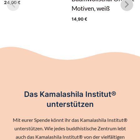
24,00
€
Motiven, weiß
14,90
€
Das Kamalashila Institut®
unterstützen
Mit eurer Spende könnt ihr das Kamalashila Institut®
unterstützen. Wie jedes buddhistische Zentrum lebt
auch das Kamalashila Institut® von der vielfältigen