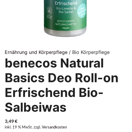
Ernährung und Körperpflege
/ Bio Körperpflege
benecos Natural
Basics Deo Roll-on
Erfrischend Bio-
Salbeiwas
3,49
€
inkl. 19 % MwSt.
zzgl.
Versandkosten