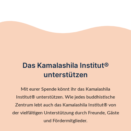
Das Kamalashila Institut®
unterstützen
Mit eurer Spende könnt ihr das Kamalashila
Institut® unterstützen. Wie jedes buddhistische
Zentrum lebt auch das Kamalashila Institut® von
der vielfältigen Unterstützung durch Freunde, Gäste
und Fördermitglieder.