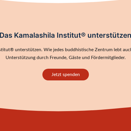
Das Kamalashila Institut® unterstütze
titut® unterstützen. Wie jedes buddhistische Zentrum lebt auch
Unterstützung durch Freunde, Gäste und Fördermitglieder.
Jetzt spenden