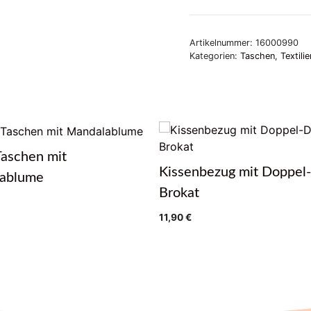
Artikelnummer:
16000990
Kategorien:
Taschen
,
Textilie
Taschen mit
Kissenbezug mit Doppel
ablume
Brokat
11,90
€