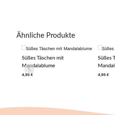
Ähnliche Produkte
Süßes Täschen mit
Süßes 
Mandalablume
Mandal
4,95
€
4,95
€