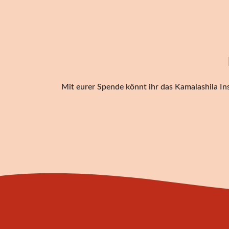
Mit eurer Spende könnt ihr das Kamalashila Ins