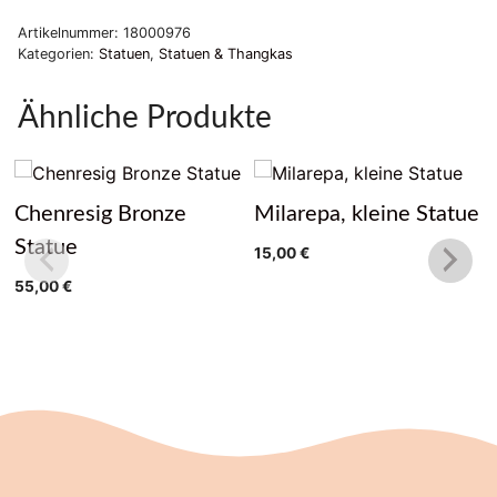
Artikelnummer:
18000976
Kategorien:
Statuen
,
Statuen & Thangkas
Ähnliche Produkte
Chenresig Bronze
Milarepa, kleine Statue
Statue
15,00
€
55,00
€