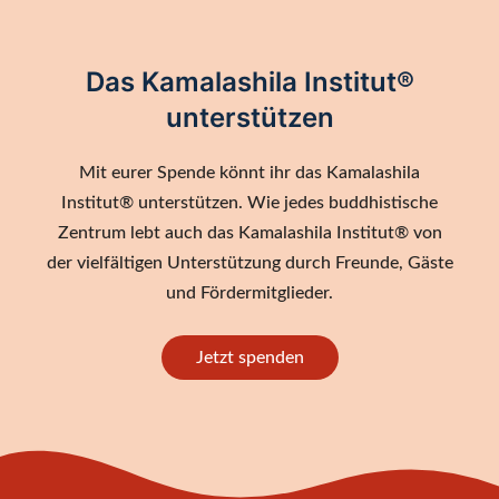
Das Kamalashila Institut®
unterstützen
Mit eurer Spende könnt ihr das Kamalashila
Institut® unterstützen. Wie jedes buddhistische
Zentrum lebt auch das Kamalashila Institut® von
der vielfältigen Unterstützung durch Freunde, Gäste
und Fördermitglieder.
Jetzt spenden