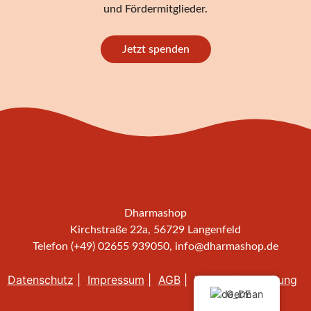
und Fördermitglieder.
Jetzt spenden
Dharmashop
Kirchstraße 22a, 56729 Langenfeld
Telefon (+49) 02655 939050,
info@dharmashop.de
Datenschutz
Impressum
AGB
Widerrufsbelehrung
German