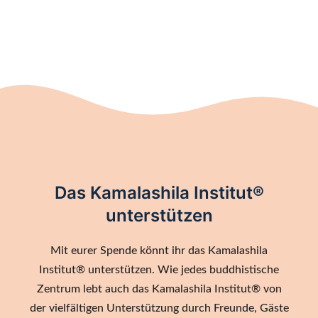
Das Kamalashila Institut®
unterstützen
Mit eurer Spende könnt ihr das Kamalashila
Institut® unterstützen. Wie jedes buddhistische
Zentrum lebt auch das Kamalashila Institut® von
der vielfältigen Unterstützung durch Freunde, Gäste