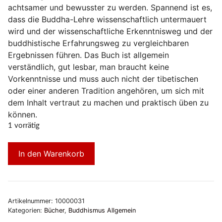
achtsamer und bewusster zu werden. Spannend ist es,
dass die Buddha-Lehre wissenschaftlich untermauert
wird und der wissenschaftliche Erkenntnisweg und der
buddhistische Erfahrungsweg zu vergleichbaren
Ergebnissen führen. Das Buch ist allgemein
verständlich, gut lesbar, man braucht keine
Vorkenntnisse und muss auch nicht der tibetischen
oder einer anderen Tradition angehören, um sich mit
dem Inhalt vertraut zu machen und praktisch üben zu
können.
1 vorrätig
In den Warenkorb
Artikelnummer:
10000031
Kategorien:
Bücher
,
Buddhismus Allgemein