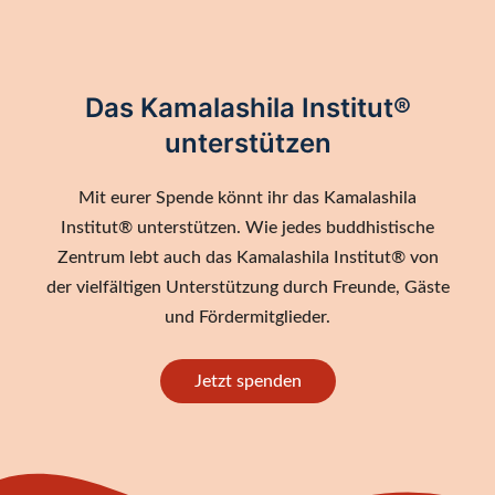
Das Kamalashila Institut®
unterstützen
Mit eurer Spende könnt ihr das Kamalashila
Institut® unterstützen. Wie jedes buddhistische
Zentrum lebt auch das Kamalashila Institut® von
der vielfältigen Unterstützung durch Freunde, Gäste
und Fördermitglieder.
Jetzt spenden