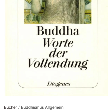
Bücher
/ Buddhismus Allgemein