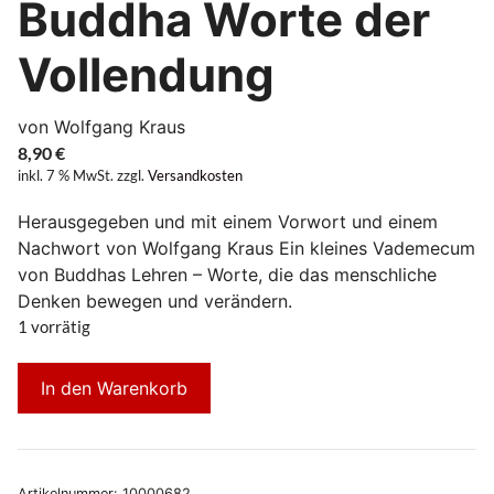
Buddha Worte der
Vollendung
von Wolfgang Kraus
8,90
€
inkl. 7 % MwSt.
zzgl.
Versandkosten
Herausgegeben und mit einem Vorwort und einem
Nachwort von Wolfgang Kraus Ein kleines Vademecum
von Buddhas Lehren – Worte, die das menschliche
Denken bewegen und verändern.
1 vorrätig
In den Warenkorb
Artikelnummer:
10000682