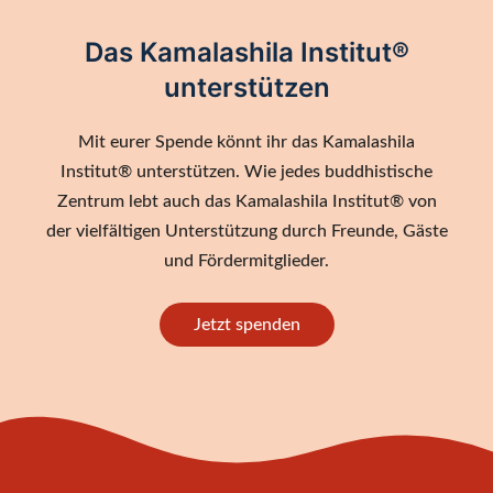
Das Kamalashila Institut®
unterstützen
Mit eurer Spende könnt ihr das Kamalashila
Institut® unterstützen. Wie jedes buddhistische
Zentrum lebt auch das Kamalashila Institut® von
der vielfältigen Unterstützung durch Freunde, Gäste
und Fördermitglieder.
Jetzt spenden