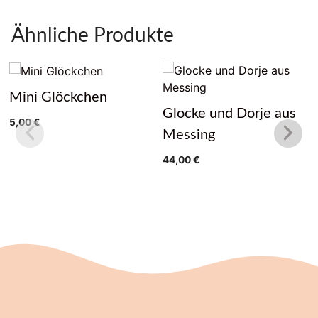
Ähnliche Produkte
Mini Glöckchen
Glocke und Dorje aus
5,00
€
Messing
44,00
€