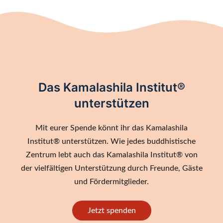
Das Kamalashila Institut®
unterstützen
Mit eurer Spende könnt ihr das Kamalashila
Institut® unterstützen. Wie jedes buddhistische
Zentrum lebt auch das Kamalashila Institut® von
der vielfältigen Unterstützung durch Freunde, Gäste
und Fördermitglieder.
Jetzt spenden