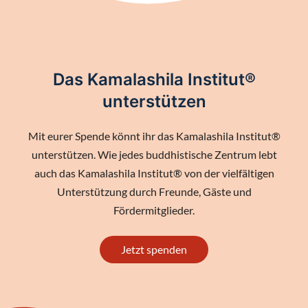
Das Kamalashila Institut®
unterstützen
Mit eurer Spende könnt ihr das Kamalashila Institut®
unterstützen. Wie jedes buddhistische Zentrum lebt
auch das Kamalashila Institut® von der vielfältigen
Unterstützung durch Freunde, Gäste und
Fördermitglieder.
Jetzt spenden