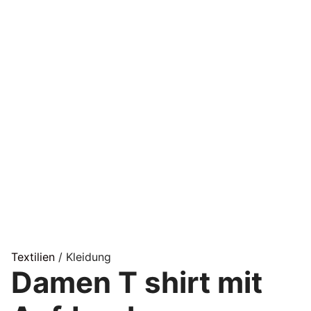
Textilien
/ Kleidung
Damen T shirt mit