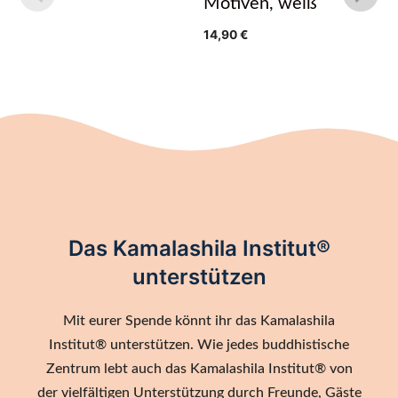
Motiven, weiß
14,90
€
Das Kamalashila Institut®
unterstützen
Mit eurer Spende könnt ihr das Kamalashila
Institut® unterstützen. Wie jedes buddhistische
Zentrum lebt auch das Kamalashila Institut® von
der vielfältigen Unterstützung durch Freunde, Gäste