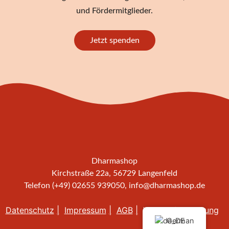
und Fördermitglieder.
Jetzt spenden
Dharmashop
Kirchstraße 22a, 56729 Langenfeld
Telefon (+49) 02655 939050,
info@dharmashop.de
Datenschutz
Impressum
AGB
Widerrufsbelehrung
German