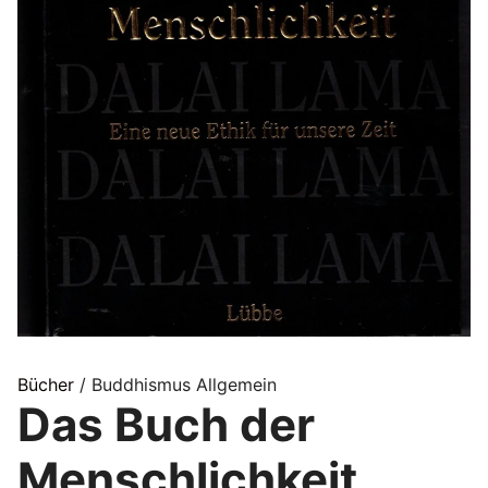
Bücher
/ Buddhismus Allgemein
Das Buch der
Menschlichkeit