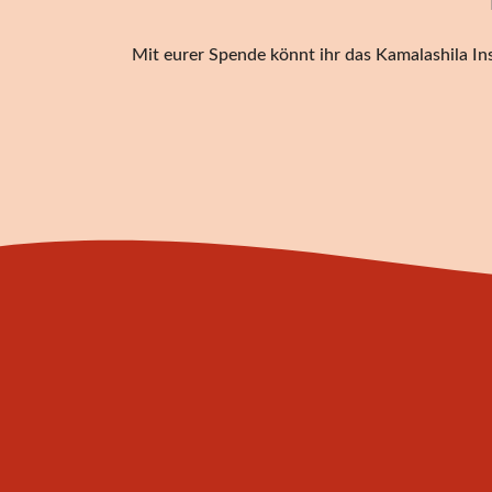
Mit eurer Spende könnt ihr das Kamalashila Ins