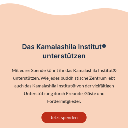
Das Kamalashila Institut®
unterstützen
Mit eurer Spende könnt ihr das Kamalashila Institut®
unterstützen. Wie jedes buddhistische Zentrum lebt
auch das Kamalashila Institut® von der vielfältigen
Unterstützung durch Freunde, Gäste und
Fördermitglieder.
Jetzt spenden