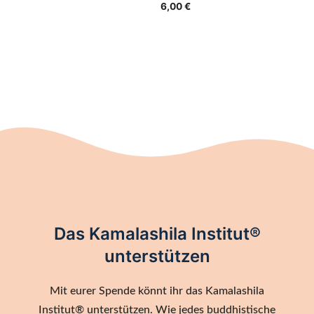
6,00
€
Das Kamalashila Institut®
unterstützen
Mit eurer Spende könnt ihr das Kamalashila
Institut® unterstützen. Wie jedes buddhistische