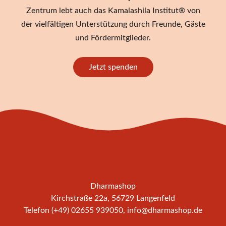
Zentrum lebt auch das Kamalashila Institut® von
der vielfältigen Unterstützung durch Freunde, Gäste
und Fördermitglieder.
Jetzt spenden
Dharmashop
Kirchstraße 22a, 56729 Langenfeld
Telefon (+49) 02655 939050,
info@dharmashop.de