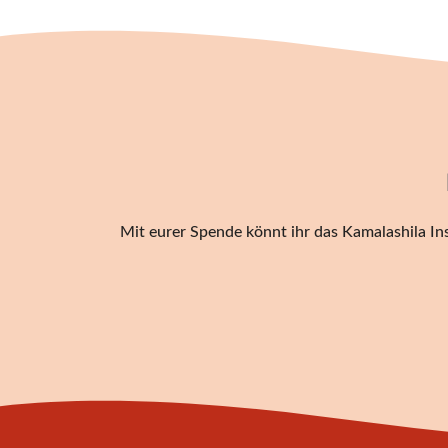
Mit eurer Spende könnt ihr das Kamalashila Ins