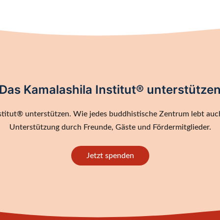
Das Kamalashila Institut® unterstütze
titut® unterstützen. Wie jedes buddhistische Zentrum lebt auch
Unterstützung durch Freunde, Gäste und Fördermitglieder.
Jetzt spenden