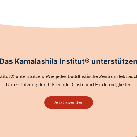
Das Kamalashila Institut® unterstütze
titut® unterstützen. Wie jedes buddhistische Zentrum lebt auch
Unterstützung durch Freunde, Gäste und Fördermitglieder.
Jetzt spenden