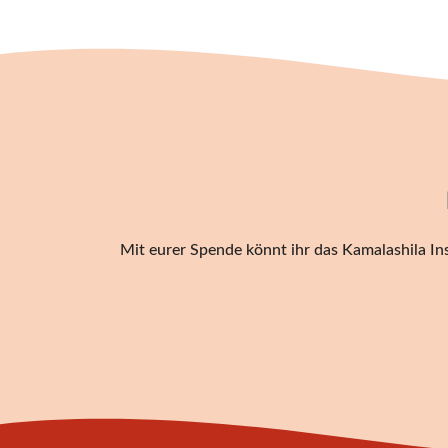
Mit eurer Spende könnt ihr das Kamalashila Ins