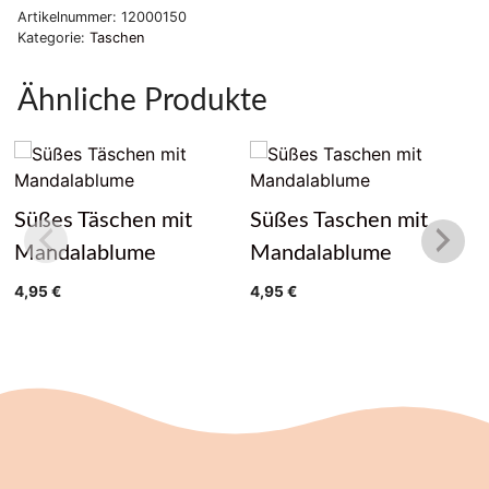
Artikelnummer:
12000150
Kategorie:
Taschen
Ähnliche Produkte
Süßes Täschen mit
Süßes Taschen mit
Mandalablume
Mandalablume
4,95
€
4,95
€