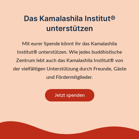
Das Kamalashila Institut®
unterstützen
Mit eurer Spende könnt ihr das Kamalashila
Institut® unterstützen. Wie jedes buddhistische
Zentrum lebt auch das Kamalashila Institut® von
der vielfältigen Unterstützung durch Freunde, Gäste
und Fördermitglieder.
Jetzt spenden