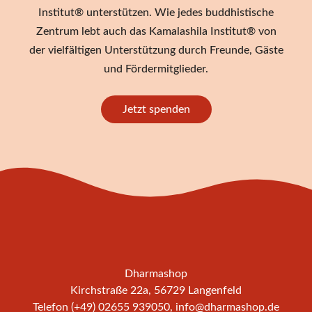
Institut® unterstützen. Wie jedes buddhistische
Zentrum lebt auch das Kamalashila Institut® von
der vielfältigen Unterstützung durch Freunde, Gäste
und Fördermitglieder.
Jetzt spenden
Dharmashop
Kirchstraße 22a, 56729 Langenfeld
Telefon (+49) 02655 939050,
info@dharmashop.de