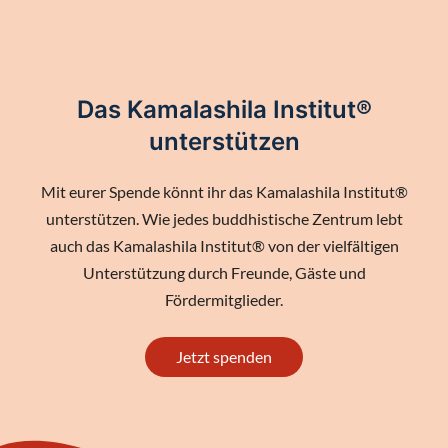
Das Kamalashila Institut®
unterstützen
Mit eurer Spende könnt ihr das Kamalashila Institut®
unterstützen. Wie jedes buddhistische Zentrum lebt
auch das Kamalashila Institut® von der vielfältigen
Unterstützung durch Freunde, Gäste und
Fördermitglieder.
Jetzt spenden