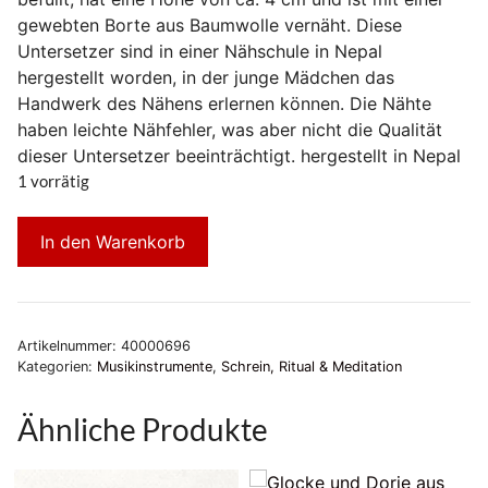
gewebten Borte aus Baumwolle vernäht. Diese
Untersetzer sind in einer Nähschule in Nepal
hergestellt worden, in der junge Mädchen das
Handwerk des Nähens erlernen können. Die Nähte
haben leichte Nähfehler, was aber nicht die Qualität
dieser Untersetzer beeinträchtigt. hergestellt in Nepal
1 vorrätig
In den Warenkorb
Artikelnummer:
40000696
Kategorien:
Musikinstrumente
,
Schrein, Ritual & Meditation
Ähnliche Produkte