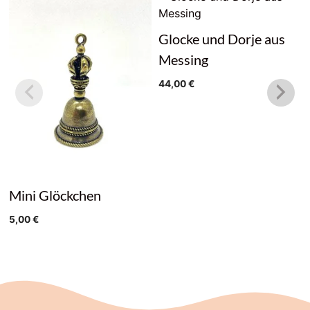
Glocke und Dorje aus
Messing
44,00
€
Mini Glöckchen
5,00
€