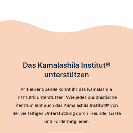
Das Kamalashila Institut®
unterstützen
Mit eurer Spende könnt ihr das Kamalashila
Institut® unterstützen. Wie jedes buddhistische
Zentrum lebt auch das Kamalashila Institut® von
der vielfältigen Unterstützung durch Freunde, Gäste
und Fördermitglieder.