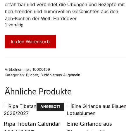
erfahrbar und verbindet die Übungen und Rezepte mit
berührenden und humorvollen Geschichten aus den
Zen-Küchen der Welt. Hardcover
1 vorrätig
In den Warenkorb
Artikelnummer:
10000159
Kategorien:
Bücher
,
Buddhismus Allgemein
Ähnliche Produkte
ANGEBOT!
Ripa Tibetan Calendar
Eine Girlande aus