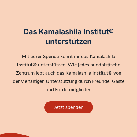
Das Kamalashila Institut®
unterstützen
Mit eurer Spende könnt ihr das Kamalashila
Institut® unterstützen. Wie jedes buddhistische
Zentrum lebt auch das Kamalashila Institut® von
der vielfältigen Unterstützung durch Freunde, Gäste
und Fördermitglieder.
Jetzt spenden