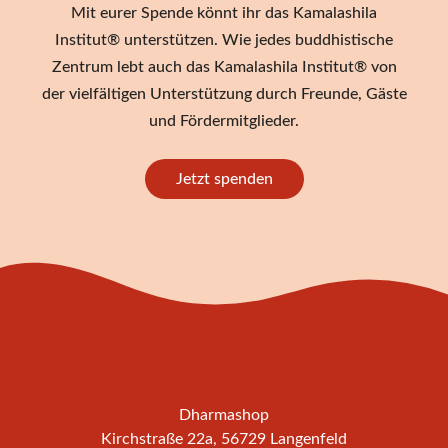
Mit eurer Spende könnt ihr das Kamalashila
Institut® unterstützen. Wie jedes buddhistische
Zentrum lebt auch das Kamalashila Institut® von
der vielfältigen Unterstützung durch Freunde, Gäste
und Fördermitglieder.
Jetzt spenden
Dharmashop
Kirchstraße 22a, 56729 Langenfeld