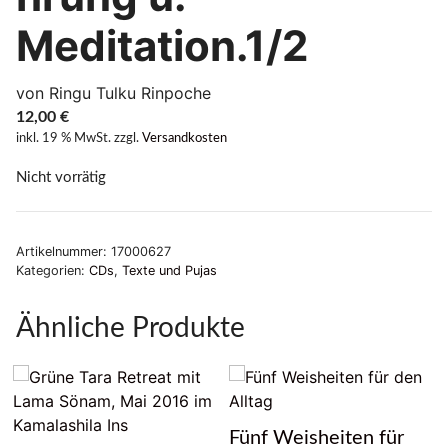
Meditation.1/2
von Ringu Tulku Rinpoche
12,00
€
inkl. 19 % MwSt.
zzgl.
Versandkosten
Nicht vorrätig
Artikelnummer:
17000627
Kategorien:
CDs
,
Texte und Pujas
Ähnliche Produkte
Fünf Weisheiten für